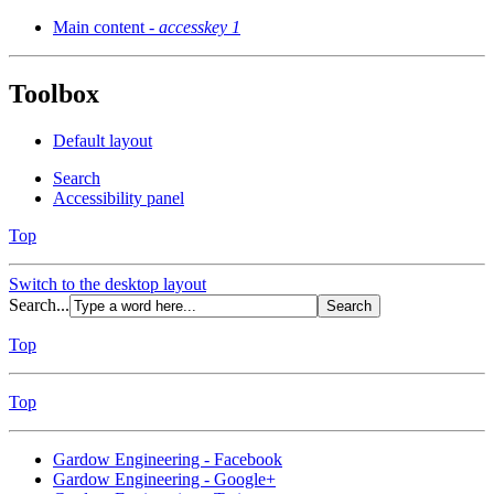
Main content -
accesskey 1
Toolbox
Default layout
Search
Accessibility panel
Top
Switch to the desktop layout
Search...
Top
Top
Gardow Engineering - Facebook
Gardow Engineering - Google+