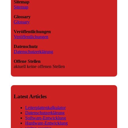
Sitemap
Sitemap
Glossary
Glossary
Veröffentlichungen
Veröffentlichungen
Datenschutz
Datenschutzerklärung
Offene Stellen
aktuell keine offenen Stellen
Latest Articles
Leiterplattenkalkulator
Datenschutzerklärung
Software-Entwicklung
Hardware-Entwicklung