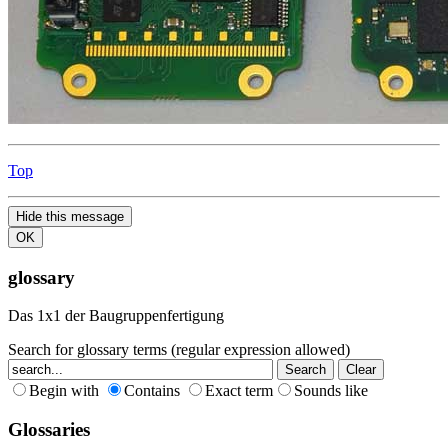
Top
Hide this message
OK
glossary
Das 1x1 der Baugruppenfertigung
Search for glossary terms (regular expression allowed)
Begin with
Contains
Exact term
Sounds like
Glossaries