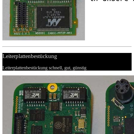
Leiterplattenbestückung
Leiterplattenbestückung schnell, gut, günstig