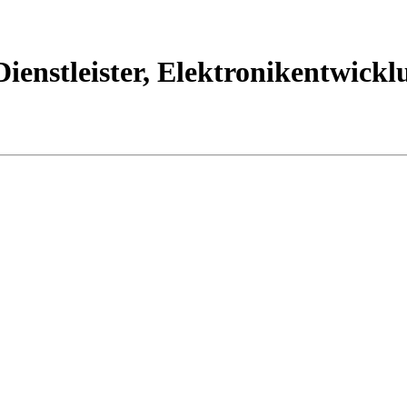
ienstleister, Elektronikentwickl