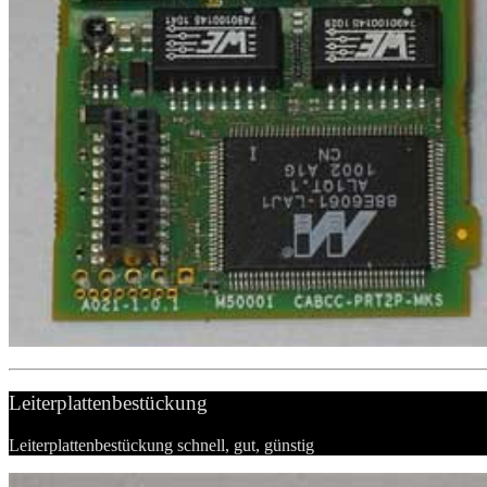
Leiterplattenbestückung
Leiterplattenbestückung schnell, gut, günstig