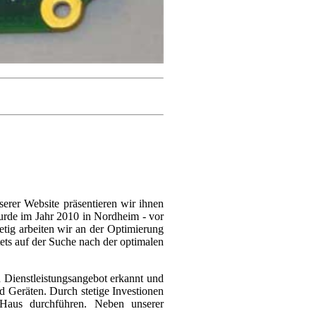
serer Website präsentieren wir ihnen
wurde im Jahr 2010 in Nordheim - vor
tig arbeiten wir an der Optimierung
ets auf der Suche nach der optimalen
 Dienstleistungsangebot erkannt und
 Geräten. Durch stetige Investionen
aus durchführen. Neben unserer